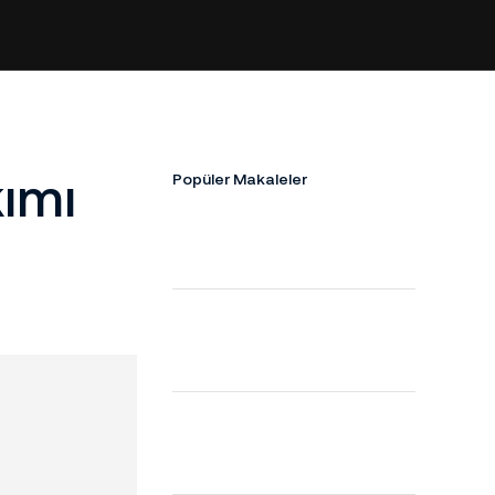
ımı
Popüler Makaleler