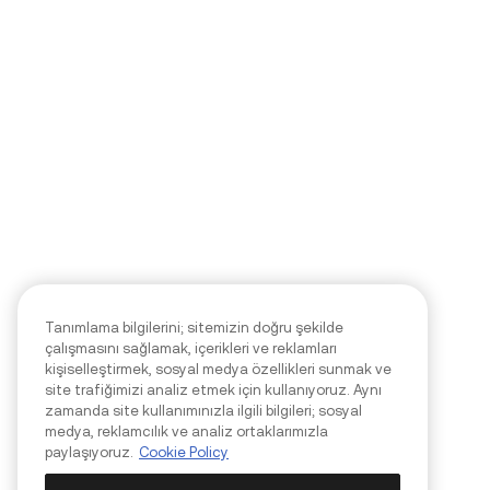
Tanımlama bilgilerini; sitemizin doğru şekilde
çalışmasını sağlamak, içerikleri ve reklamları
kişiselleştirmek, sosyal medya özellikleri sunmak ve
site trafiğimizi analiz etmek için kullanıyoruz. Aynı
zamanda site kullanımınızla ilgili bilgileri; sosyal
medya, reklamcılık ve analiz ortaklarımızla
paylaşıyoruz.
Cookie Policy