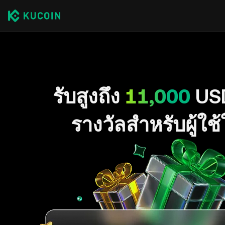
รับสูงถึง
11,000
US
รางวัลสำหรับผู้ใช้