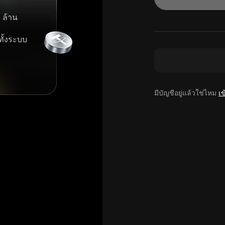
 ล้าน
ทั้งระบบ
มีบัญชีอยู่แล้วใช่ไหม
เข