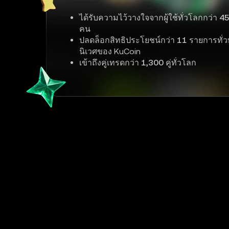
ได้รับความไว้วางใจจากผู้ใช้ทั่วโลกกว่า
45
คน
ปลดล็อกสิทธิประโยชน์กว่า
11
รายการทั่ว
นิเวศของ KuCoin
เข้าถึงคู่เทรดกว่า
1,300
คู่ทั่วโลก