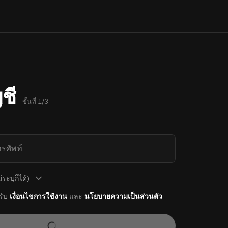
ชี
ขั้นที่ 1/3
รศัพท์
ระบุก็ได้)
รับ
เงื่อนไขการใช้งาน
และ
นโยบายความเป็นส่วนตัว