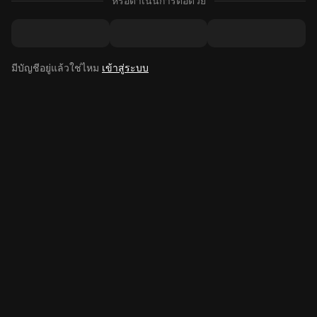
หรือดำเนินการต่อด้วย
มีบัญชีอยู่แล้วใช่ไหม
เข้าสู่ระบบ