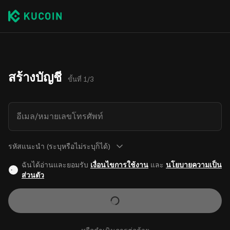
สร้างบัญชี
ขั้นที่ 1/3
อีเมล/หมายเลขโทรศัพท์
รหัสแนะนำ (ระบุหรือไม่ระบุก็ได้)
ฉันได้อ่านและยอมรับ
เงื่อนไขการใช้งาน
และ
นโยบายความเป็น
ส่วนตัว