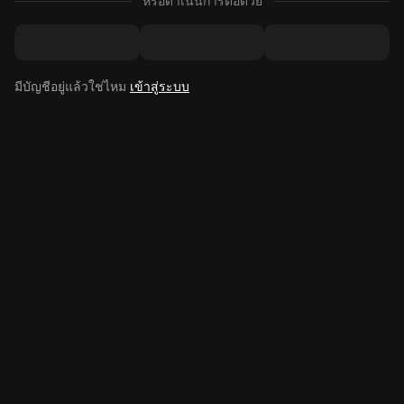
หรือดำเนินการต่อด้วย
มีบัญชีอยู่แล้วใช่ไหม
เข้าสู่ระบบ