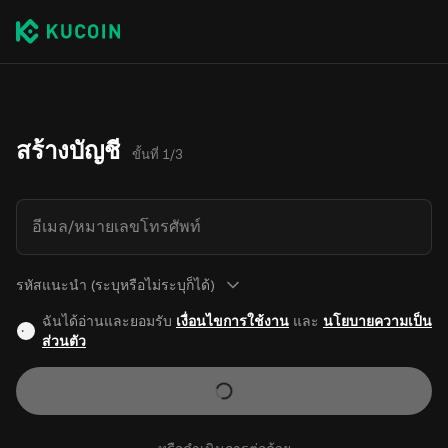
สร้างบัญชี
ขั้นที่ 1/3
อีเมล/หมายเลขโทรศัพท์
รหัสแนะนำ (ระบุหรือไม่ระบุก็ได้)
ฉันได้อ่านและยอมรับ
เงื่อนไขการใช้งาน
และ
นโยบายความเป็น
ส่วนตัว