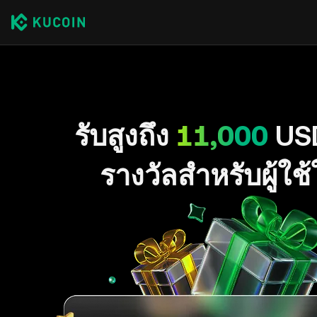
รับสูงถึง
11,000
US
รางวัลสำหรับผู้ใช้