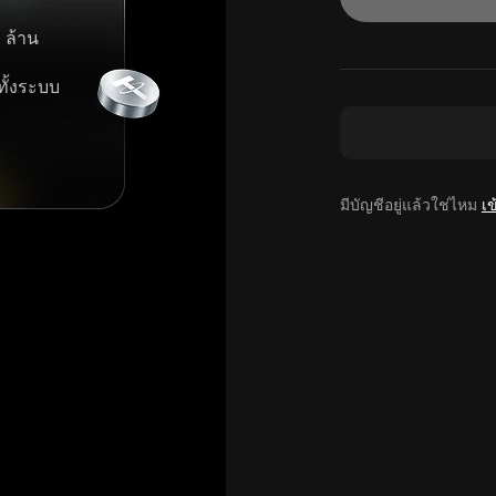
 ล้าน
ทั้งระบบ
มีบัญชีอยู่แล้วใช่ไหม
เข