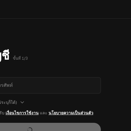
ชี
ขั้นที่ 1/3
รศัพท์
ระบุก็ได้)
รับ
เงื่อนไขการใช้งาน
และ
นโยบายความเป็นส่วนตัว