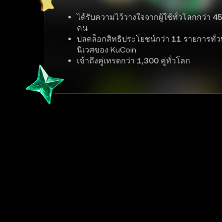
ได้รับความไว้วางใจจากผู้ใช้ทั่วโลกกว่า
45
คน
ปลดล็อกสิทธิประโยชน์กว่า
11
รายการทั่ว
นิเวศของ KuCoin
เข้าถึงคู่เทรดกว่า
1,300
คู่ทั่วโลก