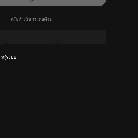
หรือดำเนินการต่อด้วย
้าสู่ระบบ