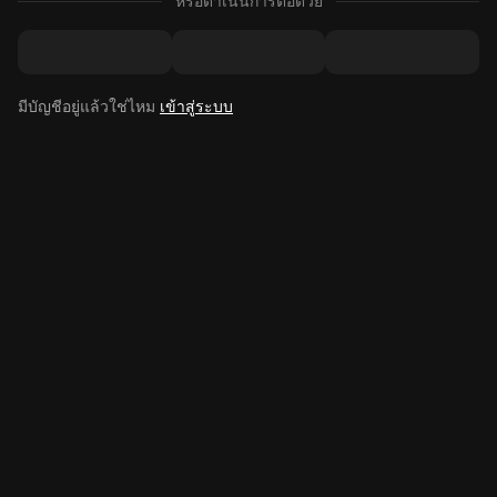
หรือดำเนินการต่อด้วย
มีบัญชีอยู่แล้วใช่ไหม
เข้าสู่ระบบ