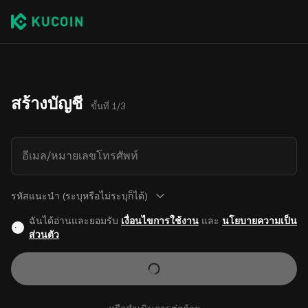
สร้างบัญชี
ขั้นที่ 1/3
อีเมล/หมายเลขโทรศัพท์
รหัสแนะนำ (ระบุหรือไม่ระบุก็ได้)
ฉันได้อ่านและยอมรับ
เงื่อนไขการใช้งาน
และ
นโยบายความเป็น
ส่วนตัว