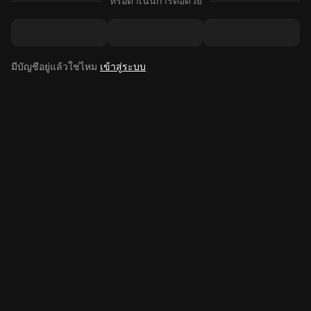
หรือดำเนินการต่อด้วย
มีบัญชีอยู่แล้วใช่ไหม
เข้าสู่ระบบ