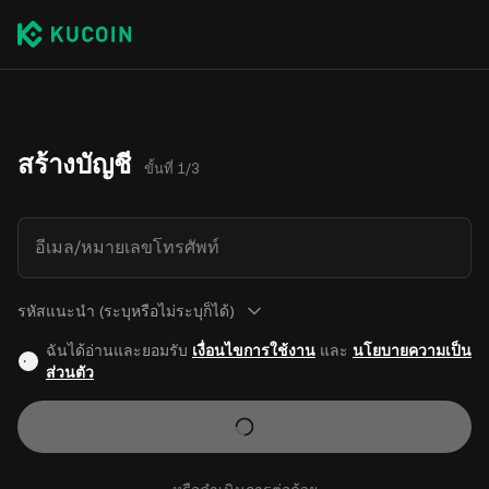
สร้างบัญชี
ขั้นที่ 1/3
อีเมล/หมายเลขโทรศัพท์
รหัสแนะนำ (ระบุหรือไม่ระบุก็ได้)
ฉันได้อ่านและยอมรับ
เงื่อนไขการใช้งาน
และ
นโยบายความเป็น
ส่วนตัว