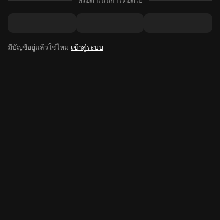
หรือดำเนินการต่อด้วย
มีบัญชีอยู่แล้วใช่ไหม
เข้าสู่ระบบ