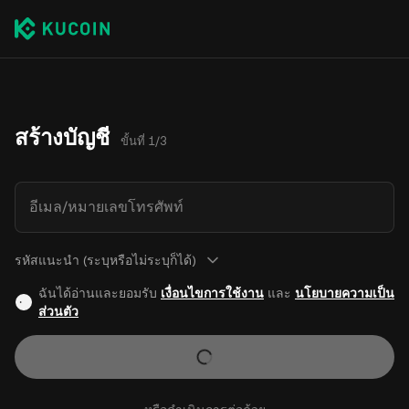
สร้างบัญชี
ขั้นที่ 1/3
อีเมล/หมายเลขโทรศัพท์
รหัสแนะนำ (ระบุหรือไม่ระบุก็ได้)
ฉันได้อ่านและยอมรับ
เงื่อนไขการใช้งาน
และ
นโยบายความเป็น
ส่วนตัว