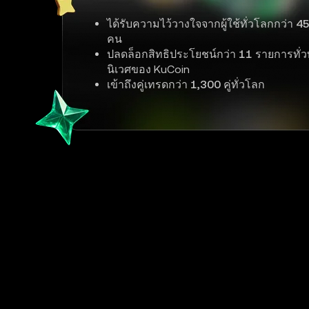
ได้รับความไว้วางใจจากผู้ใช้ทั่วโลกกว่า
45
คน
ปลดล็อกสิทธิประโยชน์กว่า
11
รายการทั่ว
นิเวศของ KuCoin
เข้าถึงคู่เทรดกว่า
1,300
คู่ทั่วโลก