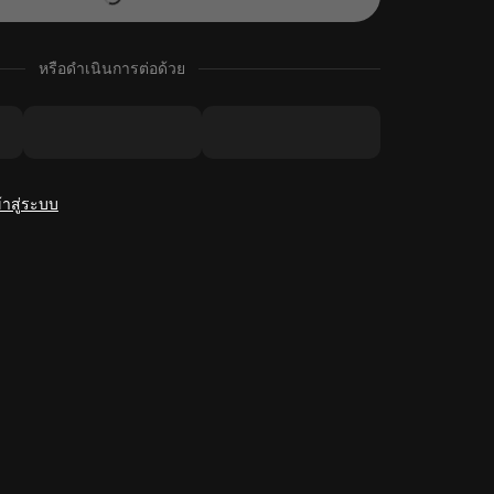
หรือดำเนินการต่อด้วย
้าสู่ระบบ