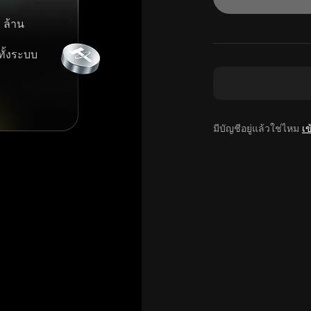
 ล้าน
ทั้งระบบ
มีบัญชีอยู่แล้วใช่ไหม
เข