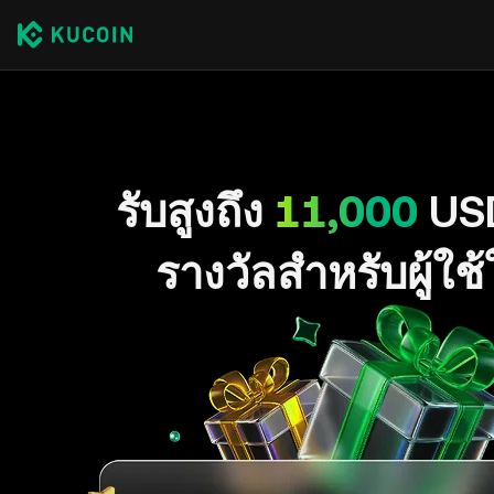
รับสูงถึง
11,000
US
รางวัลสำหรับผู้ใช้