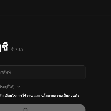
ชี
ขั้นที่ 1/3
รศัพท์
ระบุก็ได้)
รับ
เงื่อนไขการใช้งาน
และ
นโยบายความเป็นส่วนตัว