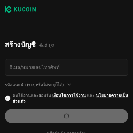
สร้างบัญชี
ขั้นที่ 1/3
อีเมล/หมายเลขโทรศัพท์
รหัสแนะนำ (ระบุหรือไม่ระบุก็ได้)
ฉันได้อ่านและยอมรับ
เงื่อนไขการใช้งาน
และ
นโยบายความเป็น
ส่วนตัว