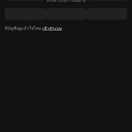
หรือดำเนินการต่อด้วย
มีบัญชีอยู่แล้วใช่ไหม
เข้าสู่ระบบ