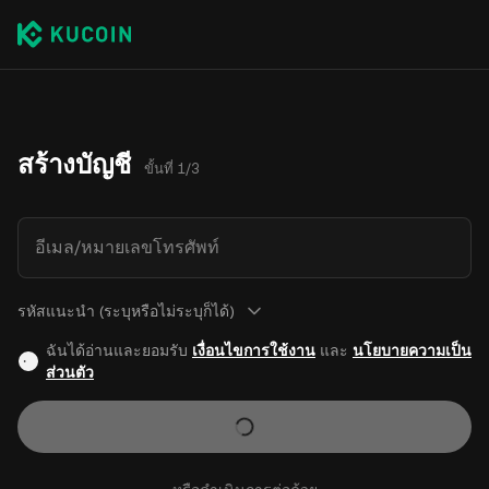
สร้างบัญชี
ขั้นที่ 1/3
อีเมล/หมายเลขโทรศัพท์
รหัสแนะนำ (ระบุหรือไม่ระบุก็ได้)
ฉันได้อ่านและยอมรับ
เงื่อนไขการใช้งาน
และ
นโยบายความเป็น
ส่วนตัว