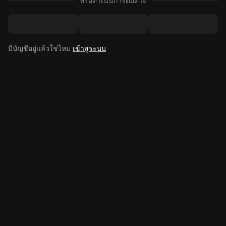
หรือดำเนินการต่อด้วย
มีบัญชีอยู่แล้วใช่ไหม
เข้าสู่ระบบ