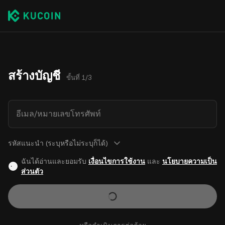
สร้างบัญชี
ขั้นที่ 1/3
อีเมล/หมายเลขโทรศัพท์
รหัสแนะนำ (ระบุหรือไม่ระบุก็ได้)
ฉันได้อ่านและยอมรับ
เงื่อนไขการใช้งาน
และ
นโยบายความเป็น
ส่วนตัว