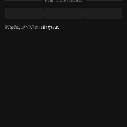
หรือดำเนินการต่อด้วย
มีบัญชีอยู่แล้วใช่ไหม
เข้าสู่ระบบ