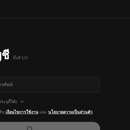
ชี
ขั้นที่ 1/3
รศัพท์
ระบุก็ได้)
รับ
เงื่อนไขการใช้งาน
และ
นโยบายความเป็นส่วนตัว