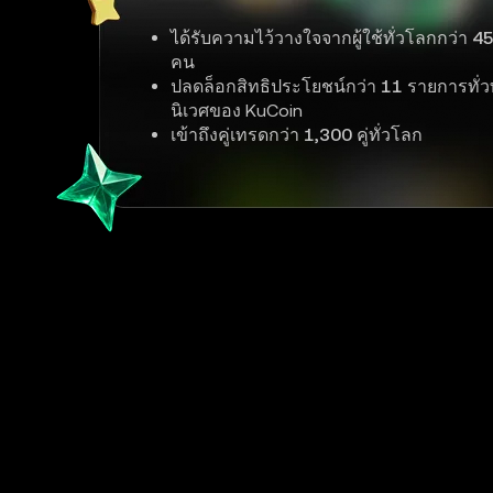
ได้รับความไว้วางใจจากผู้ใช้ทั่วโลกกว่า
45
คน
ปลดล็อกสิทธิประโยชน์กว่า
11
รายการทั่ว
นิเวศของ KuCoin
เข้าถึงคู่เทรดกว่า
1,300
คู่ทั่วโลก