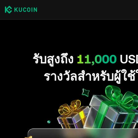
รับสูงถึง
11,000
US
รางวัลสำหรับผู้ใช้