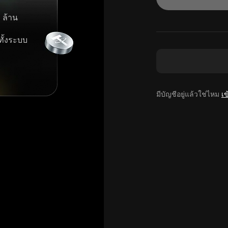
 ล้าน
ทั้งระบบ
มีบัญชีอยู่แล้วใช่ไหม
เข