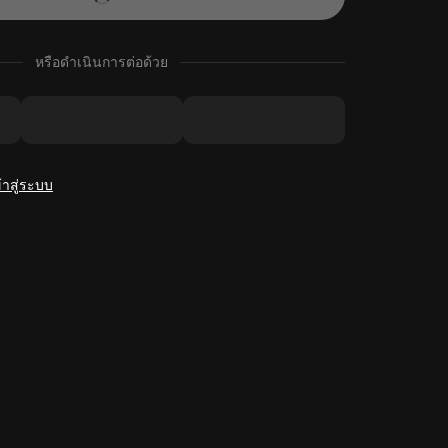
หรือดำเนินการต่อด้วย
้าสู่ระบบ