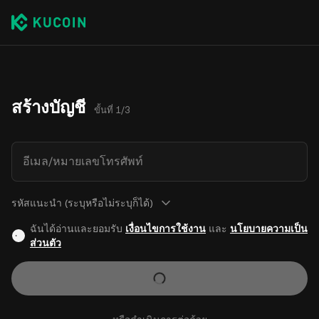
สร้างบัญชี
ขั้นที่ 1/3
อีเมล/หมายเลขโทรศัพท์
รหัสแนะนำ (ระบุหรือไม่ระบุก็ได้)
ฉันได้อ่านและยอมรับ
เงื่อนไขการใช้งาน
และ
นโยบายความเป็น
ส่วนตัว