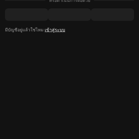
หรือดำเนินการต่อด้วย
มีบัญชีอยู่แล้วใช่ไหม
เข้าสู่ระบบ