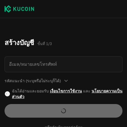
สร้างบัญชี
ขั้นที่ 1/3
อีเมล/หมายเลขโทรศัพท์
รหัสแนะนำ (ระบุหรือไม่ระบุก็ได้)
ฉันได้อ่านและยอมรับ
เงื่อนไขการใช้งาน
และ
นโยบายความเป็น
ส่วนตัว