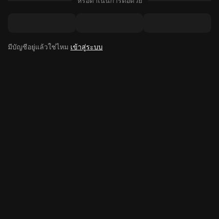
หรือดำเนินการต่อด้วย
มีบัญชีอยู่แล้วใช่ไหม
เข้าสู่ระบบ