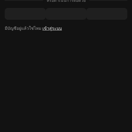
หรือดำเนินการต่อด้วย
มีบัญชีอยู่แล้วใช่ไหม
เข้าสู่ระบบ