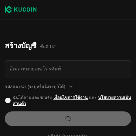
สร้างบัญชี
ขั้นที่ 1/3
อีเมล/หมายเลขโทรศัพท์
รหัสแนะนำ (ระบุหรือไม่ระบุก็ได้)
ฉันได้อ่านและยอมรับ
เงื่อนไขการใช้งาน
และ
นโยบายความเป็น
ส่วนตัว