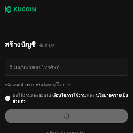
สร้างบัญชี
ขั้นที่ 1/3
อีเมล/หมายเลขโทรศัพท์
รหัสแนะนำ (ระบุหรือไม่ระบุก็ได้)
ฉันได้อ่านและยอมรับ
เงื่อนไขการใช้งาน
และ
นโยบายความเป็น
ส่วนตัว