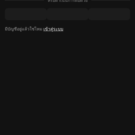
หรือดำเนินการต่อด้วย
มีบัญชีอยู่แล้วใช่ไหม
เข้าสู่ระบบ