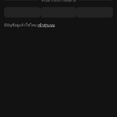
หรือดำเนินการต่อด้วย
มีบัญชีอยู่แล้วใช่ไหม
เข้าสู่ระบบ