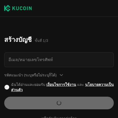
สร้างบัญชี
ขั้นที่ 1/3
อีเมล/หมายเลขโทรศัพท์
รหัสแนะนำ (ระบุหรือไม่ระบุก็ได้)
ฉันได้อ่านและยอมรับ
เงื่อนไขการใช้งาน
และ
นโยบายความเป็น
ส่วนตัว