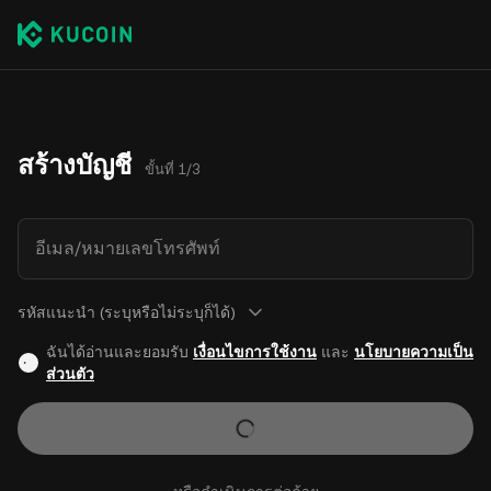
สร้างบัญชี
ขั้นที่ 1/3
อีเมล/หมายเลขโทรศัพท์
รหัสแนะนำ (ระบุหรือไม่ระบุก็ได้)
ฉันได้อ่านและยอมรับ
เงื่อนไขการใช้งาน
และ
นโยบายความเป็น
ส่วนตัว