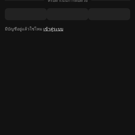
หรือดำเนินการต่อด้วย
มีบัญชีอยู่แล้วใช่ไหม
เข้าสู่ระบบ