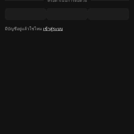
หรือดำเนินการต่อด้วย
มีบัญชีอยู่แล้วใช่ไหม
เข้าสู่ระบบ