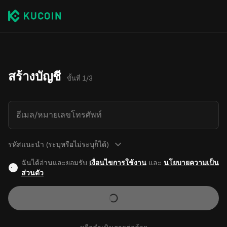
สร้างบัญชี
ขั้นที่ 1/3
อีเมล/หมายเลขโทรศัพท์
รหัสแนะนำ (ระบุหรือไม่ระบุก็ได้)
ฉันได้อ่านและยอมรับ
เงื่อนไขการใช้งาน
และ
นโยบายความเป็น
ส่วนตัว