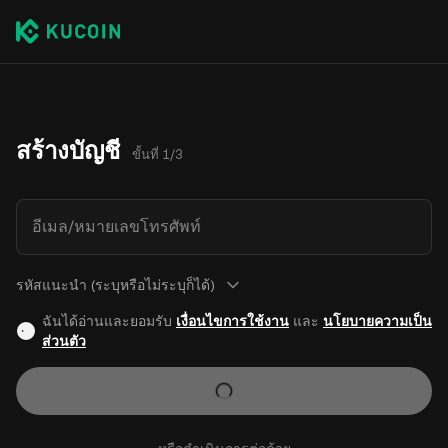
สร้างบัญชี
ขั้นที่ 1/3
อีเมล/หมายเลขโทรศัพท์
รหัสแนะนำ (ระบุหรือไม่ระบุก็ได้)
ฉันได้อ่านและยอมรับ
เงื่อนไขการใช้งาน
และ
นโยบายความเป็น
ส่วนตัว