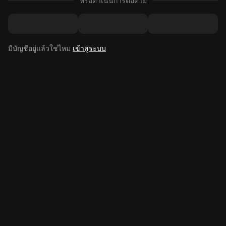
หรือดำเนินการต่อด้วย
มีบัญชีอยู่แล้วใช่ไหม
เข้าสู่ระบบ