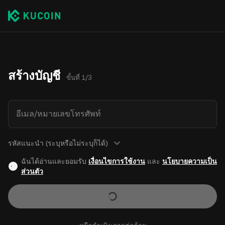
สร้างบัญชี
ขั้นที่ 1/3
อีเมล/หมายเลขโทรศัพท์
รหัสแนะนำ (ระบุหรือไม่ระบุก็ได้)
ฉันได้อ่านและยอมรับ
เงื่อนไขการใช้งาน
และ
นโยบายความเป็น
ส่วนตัว