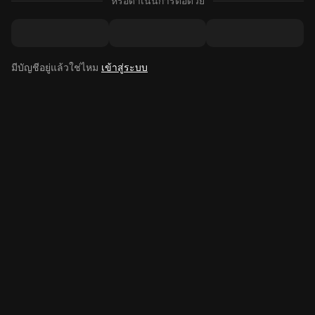
หรือดำเนินการต่อด้วย
มีบัญชีอยู่แล้วใช่ไหม
เข้าสู่ระบบ