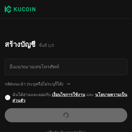
สร้างบัญชี
ขั้นที่ 1/3
อีเมล/หมายเลขโทรศัพท์
รหัสแนะนำ (ระบุหรือไม่ระบุก็ได้)
ฉันได้อ่านและยอมรับ
เงื่อนไขการใช้งาน
และ
นโยบายความเป็น
ส่วนตัว