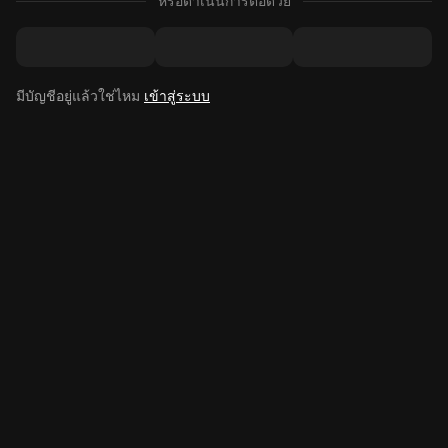
หรือดำเนินการต่อด้วย
มีบัญชีอยู่แล้วใช่ไหม
เข้าสู่ระบบ