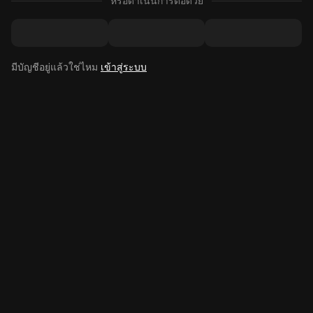
หรือดำเนินการต่อด้วย
มีบัญชีอยู่แล้วใช่ไหม
เข้าสู่ระบบ