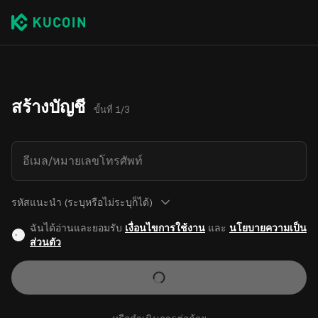
สร้างบัญชี
ขั้นที่ 1/3
อีเมล/หมายเลขโทรศัพท์
รหัสแนะนำ (ระบุหรือไม่ระบุก็ได้)
ฉันได้อ่านและยอมรับ
เงื่อนไขการใช้งาน
และ
นโยบายความเป็น
ส่วนตัว