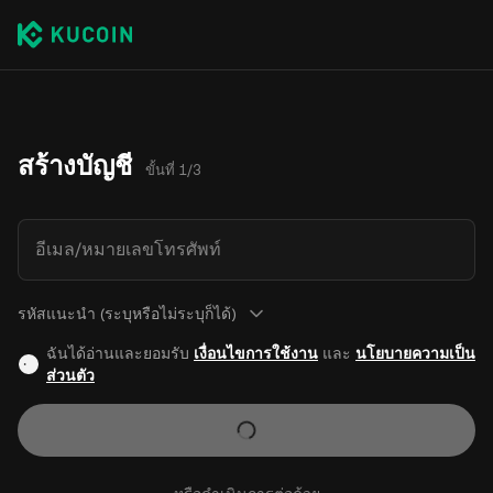
สร้างบัญชี
ขั้นที่ 1/3
อีเมล/หมายเลขโทรศัพท์
รหัสแนะนำ (ระบุหรือไม่ระบุก็ได้)
ฉันได้อ่านและยอมรับ
เงื่อนไขการใช้งาน
และ
นโยบายความเป็น
ส่วนตัว