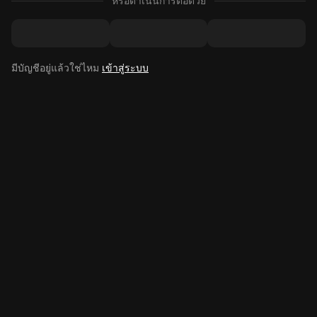
หรือดำเนินการต่อด้วย
มีบัญชีอยู่แล้วใช่ไหม
เข้าสู่ระบบ