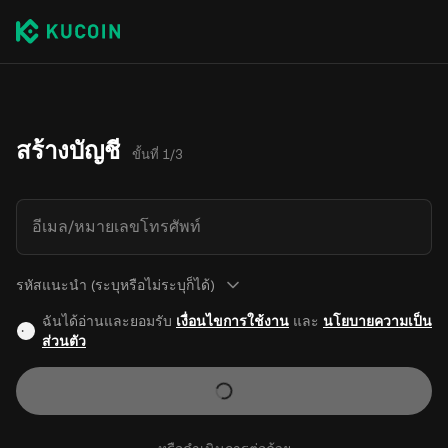
สร้างบัญชี
ขั้นที่ 1/3
อีเมล/หมายเลขโทรศัพท์
รหัสแนะนำ (ระบุหรือไม่ระบุก็ได้)
ฉันได้อ่านและยอมรับ
เงื่อนไขการใช้งาน
และ
นโยบายความเป็น
ส่วนตัว