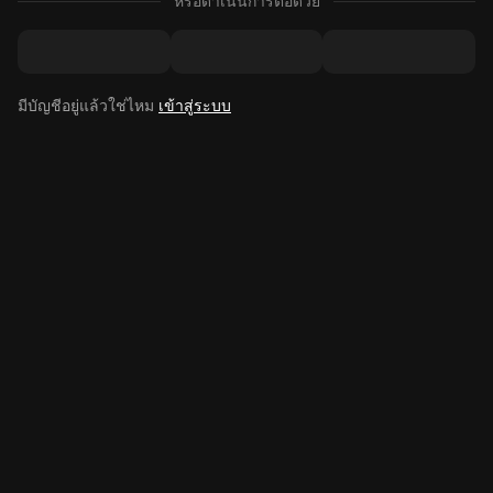
หรือดำเนินการต่อด้วย
มีบัญชีอยู่แล้วใช่ไหม
เข้าสู่ระบบ