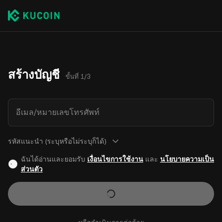
สร้างบัญชี
ขั้นที่ 1/3
อีเมล/หมายเลขโทรศัพท์
รหัสแนะนำ (ระบุหรือไม่ระบุก็ได้)
ฉันได้อ่านและยอมรับ
เงื่อนไขการใช้งาน
และ
นโยบายความเป็น
ส่วนตัว