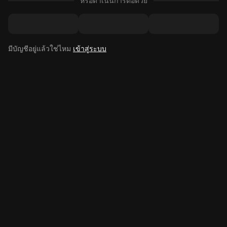
หรือดำเนินการต่อด้วย
มีบัญชีอยู่แล้วใช่ไหม
เข้าสู่ระบบ