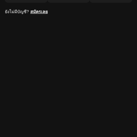
ยังไม่มีบัญชี?
สมัครเลย