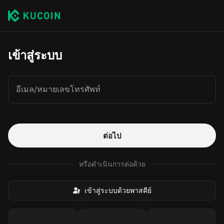
เข้าสู่ระบบ
อีเมล/หมายเลขโทรศัพท์
ต่อไป
หรือดำเนินการต่อด้วย
เข้าสู่ระบบด้วยพาสคีย์