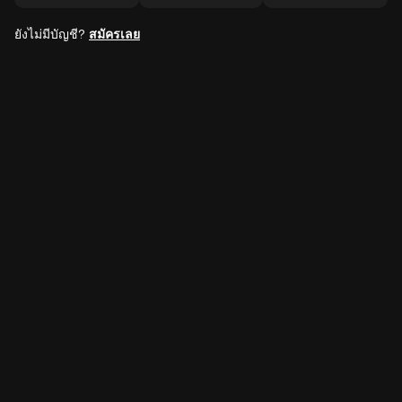
ยังไม่มีบัญชี?
สมัครเลย