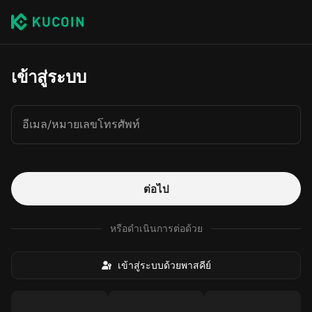
เข้าสู่ระบบ
อีเมล/หมายเลขโทรศัพท์
ต่อไป
หรือดำเนินการต่อด้วย
เข้าสู่ระบบด้วยพาสคีย์