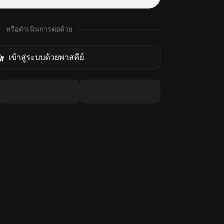
หรือดำเนินการต่อด้วย
เข้าสู่ระบบด้วยพาสคีย์