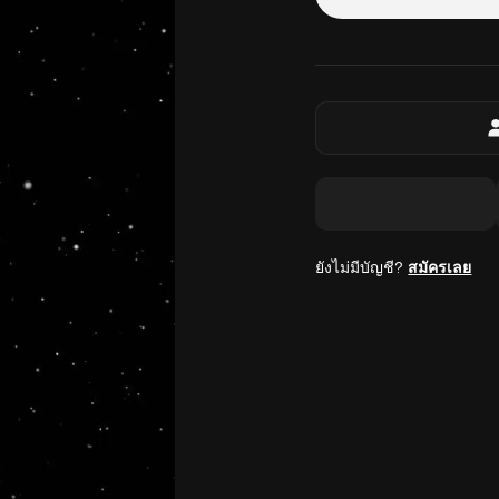
ยังไม่มีบัญชี?
สมัครเลย