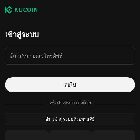
เข้าสู่ระบบ
อีเมล/หมายเลขโทรศัพท์
ต่อไป
หรือดำเนินการต่อด้วย
เข้าสู่ระบบด้วยพาสคีย์