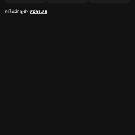
ยังไม่มีบัญชี?
สมัครเลย