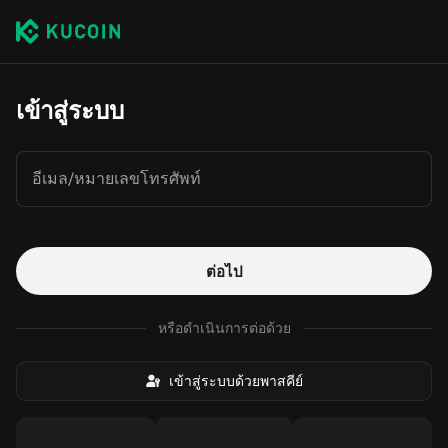
เข้าสู่ระบบ
อีเมล/หมายเลขโทรศัพท์
ต่อไป
หรือดำเนินการต่อด้วย
เข้าสู่ระบบด้วยพาสคีย์