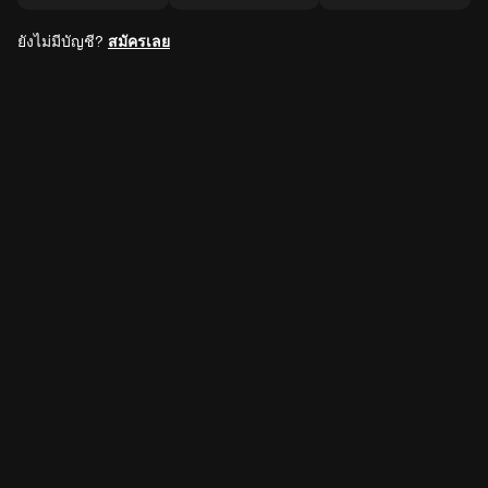
ยังไม่มีบัญชี?
สมัครเลย