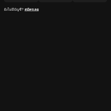
ยังไม่มีบัญชี?
สมัครเลย