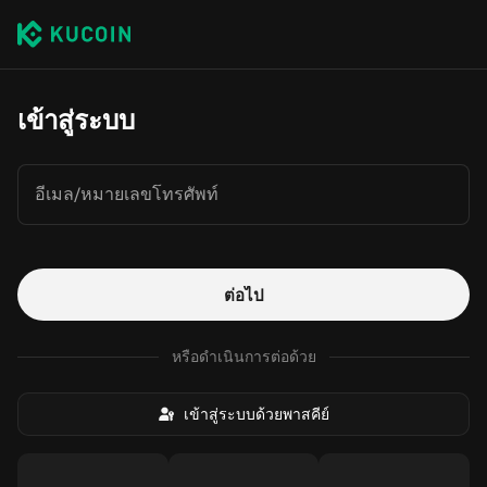
เข้าสู่ระบบ
อีเมล/หมายเลขโทรศัพท์
ต่อไป
หรือดำเนินการต่อด้วย
เข้าสู่ระบบด้วยพาสคีย์