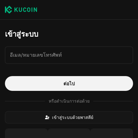
เข้าสู่ระบบ
อีเมล/หมายเลขโทรศัพท์
ต่อไป
หรือดำเนินการต่อด้วย
เข้าสู่ระบบด้วยพาสคีย์