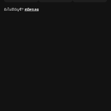
ยังไม่มีบัญชี?
สมัครเลย