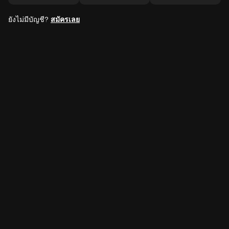
ยังไม่มีบัญชี?
สมัครเลย