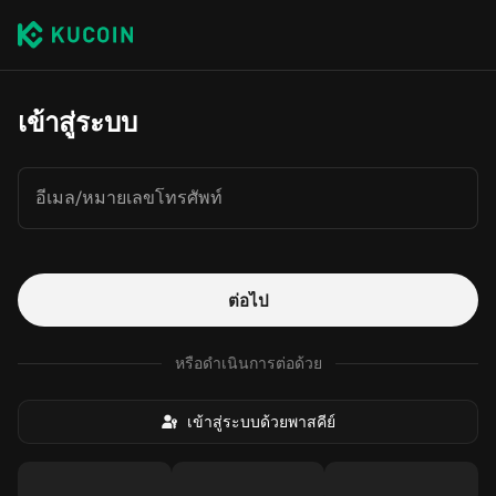
เข้าสู่ระบบ
อีเมล/หมายเลขโทรศัพท์
ต่อไป
หรือดำเนินการต่อด้วย
เข้าสู่ระบบด้วยพาสคีย์