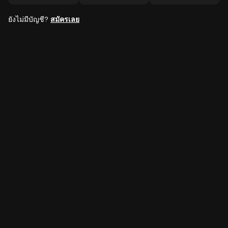
ยังไม่มีบัญชี?
สมัครเลย