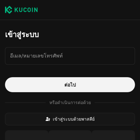
เข้าสู่ระบบ
อีเมล/หมายเลขโทรศัพท์
ต่อไป
หรือดำเนินการต่อด้วย
เข้าสู่ระบบด้วยพาสคีย์