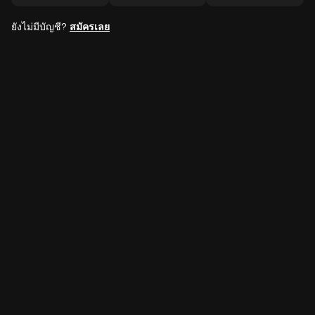
ยังไม่มีบัญชี?
สมัครเลย