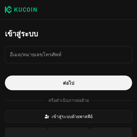
เข้าสู่ระบบ
อีเมล/หมายเลขโทรศัพท์
ต่อไป
หรือดำเนินการต่อด้วย
เข้าสู่ระบบด้วยพาสคีย์