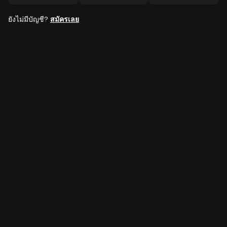
ยังไม่มีบัญชี?
สมัครเลย