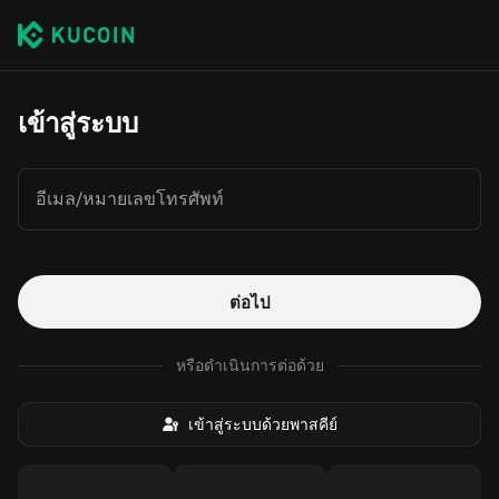
เข้าสู่ระบบ
อีเมล/หมายเลขโทรศัพท์
ต่อไป
หรือดำเนินการต่อด้วย
เข้าสู่ระบบด้วยพาสคีย์