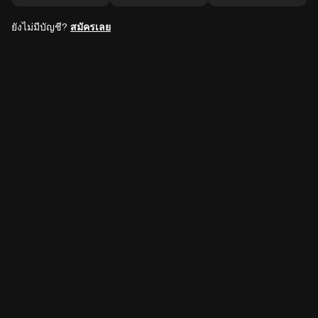
ยังไม่มีบัญชี?
สมัครเลย