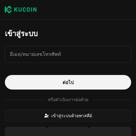
เข้าสู่ระบบ
อีเมล/หมายเลขโทรศัพท์
ต่อไป
หรือดำเนินการต่อด้วย
เข้าสู่ระบบด้วยพาสคีย์