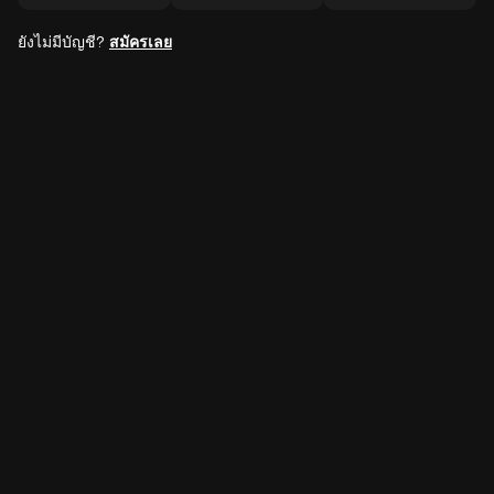
ยังไม่มีบัญชี?
สมัครเลย