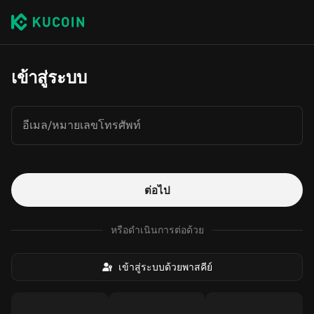
เข้าสู่ระบบ
อีเมล/หมายเลขโทรศัพท์
ต่อไป
หรือดำเนินการต่อด้วย
เข้าสู่ระบบด้วยพาสคีย์