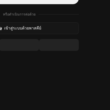
หรือดำเนินการต่อด้วย
เข้าสู่ระบบด้วยพาสคีย์