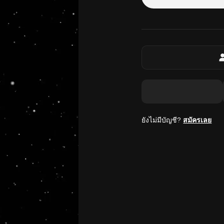
ยังไม่มีบัญชี?
สมัครเลย