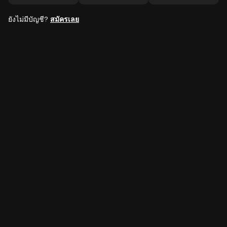
ยังไม่มีบัญชี?
สมัครเลย