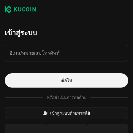
เข้าสู่ระบบ
อีเมล/หมายเลขโทรศัพท์
ต่อไป
หรือดำเนินการต่อด้วย
เข้าสู่ระบบด้วยพาสคีย์