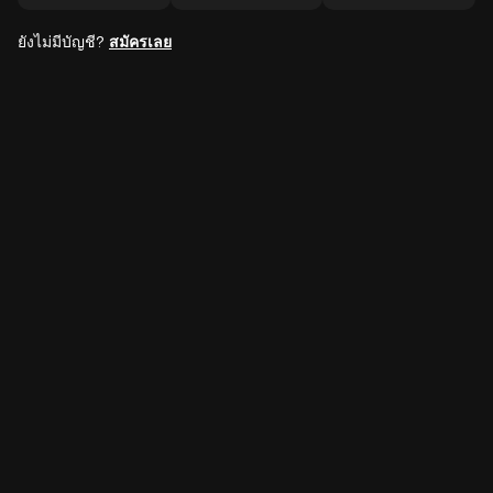
ยังไม่มีบัญชี?
สมัครเลย