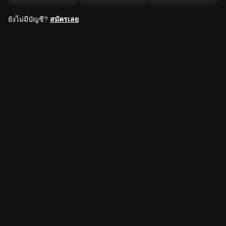
ยังไม่มีบัญชี?
สมัครเลย