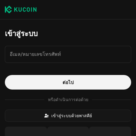
เข้าสู่ระบบ
อีเมล/หมายเลขโทรศัพท์
ต่อไป
หรือดำเนินการต่อด้วย
เข้าสู่ระบบด้วยพาสคีย์