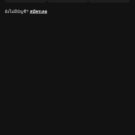
ยังไม่มีบัญชี?
สมัครเลย