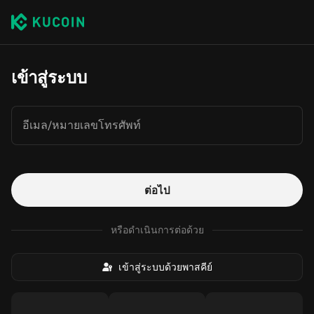
เข้าสู่ระบบ
อีเมล/หมายเลขโทรศัพท์
ต่อไป
หรือดำเนินการต่อด้วย
เข้าสู่ระบบด้วยพาสคีย์