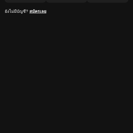
ยังไม่มีบัญชี?
สมัครเลย