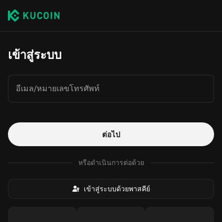
เข้าสู่ระบบ
อีเมล/หมายเลขโทรศัพท์
ต่อไป
หรือดำเนินการต่อด้วย
เข้าสู่ระบบด้วยพาสคีย์