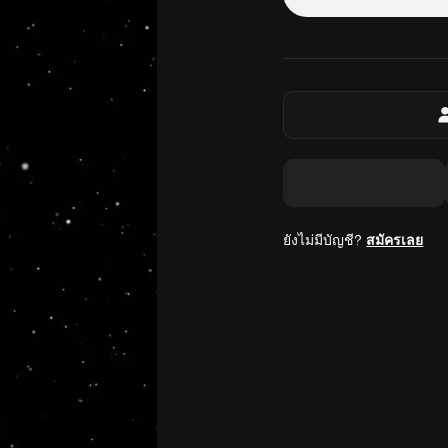
ยังไม่มีบัญชี?
สมัครเลย