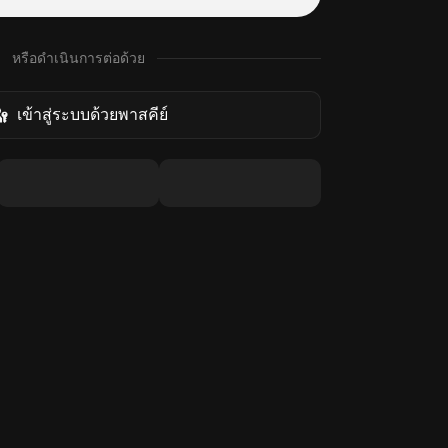
หรือดำเนินการต่อด้วย
เข้าสู่ระบบด้วยพาสคีย์