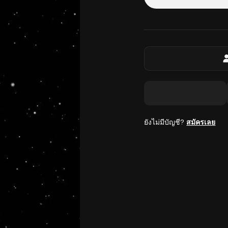
ยังไม่มีบัญชี?
สมัครเลย