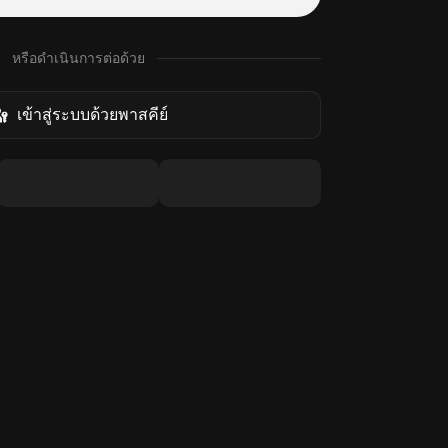
หรือดำเนินการต่อด้วย
เข้าสู่ระบบด้วยพาสคีย์