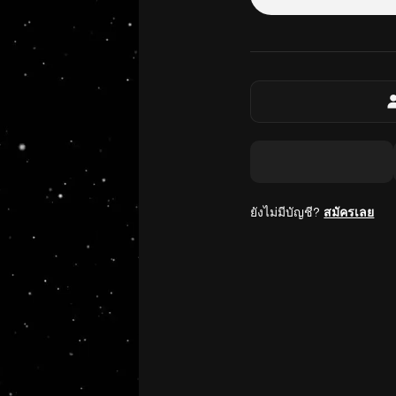
ยังไม่มีบัญชี?
สมัครเลย